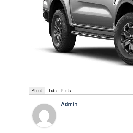
About
Latest Posts
Admin