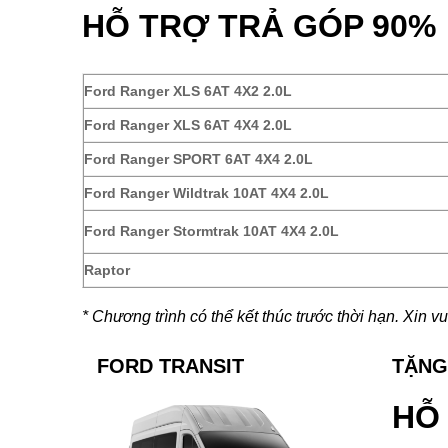
HỖ TRỢ TRẢ GÓP 90%
Ford Ranger XLS 6AT 4X2 2.0L
Ford Ranger XLS 6AT 4X4 2.0L
Ford Ranger SPORT 6AT 4X4 2.0L
Ford Ranger Wildtrak 10AT 4X4 2.0L
Ford Ranger Stormtrak 10AT 4X4 2.0L
Raptor
* Chương trình có thể kết thúc trước thời hạn. Xin vu
FORD TRANSIT
TẶNG
HỖ