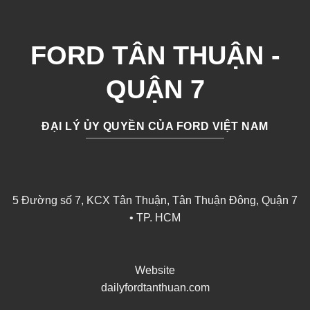
FORD TÂN THUẬN -
QUẬN 7
ĐẠI LÝ ỦY QUYỀN CỦA FORD VIỆT NAM
5 Đường số 7, KCX Tân Thuận, Tân Thuận Đông, Quận 7
• TP. HCM
Website
dailyfordtanthuan.com