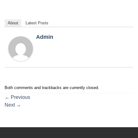
About
Latest Posts
Admin
Both comments and trackbacks are currently closed.
←
Previous
Next
→