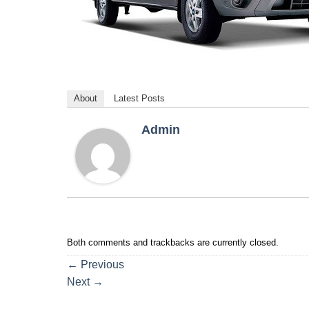
About
Latest Posts
Admin
Both comments and trackbacks are currently closed.
←
Previous
Next
→