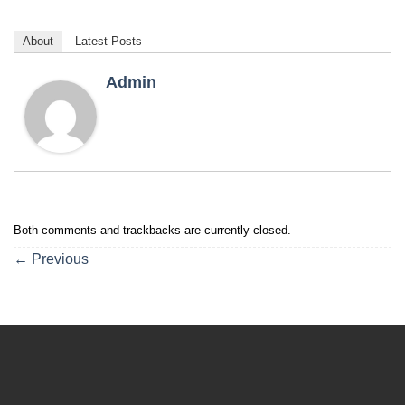
About
Latest Posts
Admin
Both comments and trackbacks are currently closed.
←
Previous